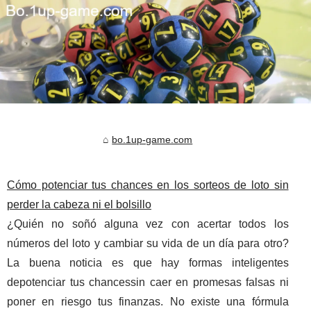
bo.1up-game.com
Cómo potenciar tus chances en los sorteos de loto sin
perder la cabeza ni el bolsillo
¿Quién no soñó alguna vez con acertar todos los
números del loto y cambiar su vida de un día para otro?
La buena noticia es que hay formas inteligentes
depotenciar tus chancessin caer en promesas falsas ni
poner en riesgo tus finanzas. No existe una fórmula