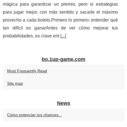
mágica para garantizar un premio, pero sí estrategias
para jugar mejor, con más sentido y sacarle el máximo
provecho a cada boleto.Primero lo primero: entender qué
tan difícil es ganarAntes de ver cómo mejorar tus
probabilidades, es clave ent [
...
]
bo.1up-game.com
Most Frequently Read
Site map
News
Cómo potenciar tus chances...